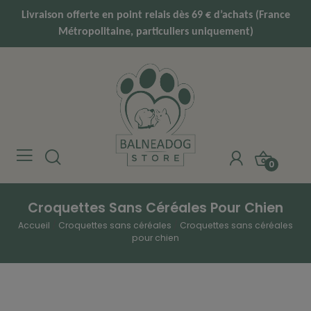
Livraison offerte en point relais dès 69 € d’achats (France
Métropolitaine, particuliers uniquement)
0
Croquettes Sans Céréales Pour Chien
Accueil
Croquettes sans céréales
Croquettes sans céréales
pour chien