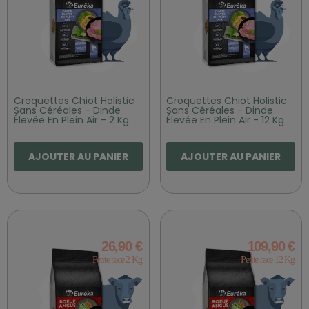
Croquettes Chiot Holistic
Croquettes Chiot Holistic
Sans Céréales - Dinde
Sans Céréales - Dinde
Élevée En Plein Air - 2 Kg
Élevée En Plein Air - 12 Kg
AJOUTER AU PANIER
AJOUTER AU PANIER
26,90 €
109,90 €
Petite race 2 Kg
Petite race 12 Kg