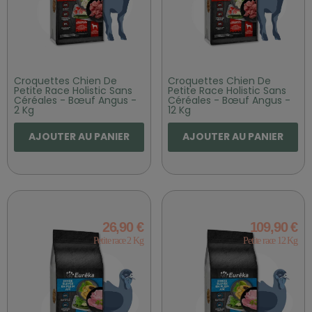
Croquettes Chien De
Croquettes Chien De
Petite Race Holistic Sans
Petite Race Holistic Sans
Céréales - Bœuf Angus -
Céréales - Bœuf Angus -
2 Kg
12 Kg
AJOUTER AU PANIER
AJOUTER AU PANIER
26,90 €
109,90 €
Petite race 2 Kg
Petite race 12 Kg