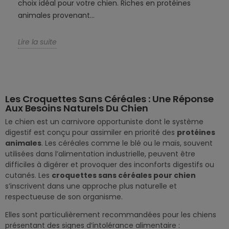
choix idéal pour votre chien. Riches en protéines
animales provenant...
Lire la suite
Les Croquettes Sans Céréales : Une Réponse
Aux Besoins Naturels Du Chien
Le chien est un carnivore opportuniste dont le système
digestif est conçu pour assimiler en priorité des
protéines
animales
. Les céréales comme le blé ou le maïs, souvent
utilisées dans l’alimentation industrielle, peuvent être
difficiles à digérer et provoquer des inconforts digestifs ou
cutanés. Les
croquettes sans céréales pour chien
s’inscrivent dans une approche plus naturelle et
respectueuse de son organisme.
Elles sont particulièrement recommandées pour les chiens
présentant des signes d’intolérance alimentaire :