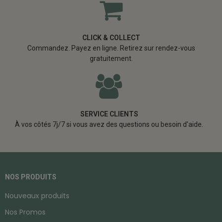
CLICK & COLLECT
Commandez. Payez en ligne. Retirez sur rendez-vous
gratuitement.
SERVICE CLIENTS
À vos côtés 7j/7 si vous avez des questions ou besoin d'aide.
NOS PRODUITS
Nouveaux produits
Nos Promos