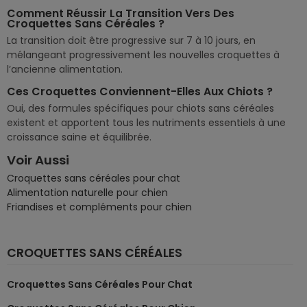
Comment Réussir La Transition Vers Des
Croquettes Sans Céréales ?
La transition doit être progressive sur 7 à 10 jours, en
mélangeant progressivement les nouvelles croquettes à
l’ancienne alimentation.
Ces Croquettes Conviennent-Elles Aux Chiots ?
Oui, des formules spécifiques pour chiots sans céréales
existent et apportent tous les nutriments essentiels à une
croissance saine et équilibrée.
Voir Aussi
Croquettes sans céréales pour chat
Alimentation naturelle pour chien
Friandises et compléments pour chien
CROQUETTES SANS CÉRÉALES
Croquettes Sans Céréales Pour Chat