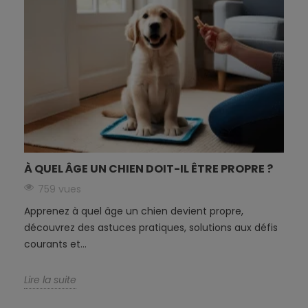
À QUEL ÂGE UN CHIEN DOIT-IL ÊTRE PROPRE ?
759 vues
Apprenez à quel âge un chien devient propre,
découvrez des astuces pratiques, solutions aux défis
courants et...
Lire la suite