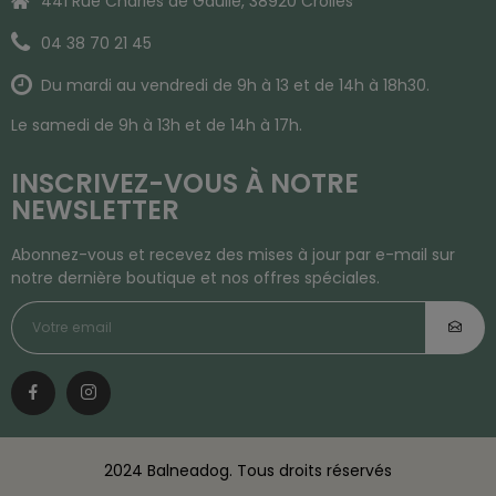
441 Rue Charles de Gaulle, 38920 Crolles
04 38 70 21 45
Du mardi au vendredi de 9h à 13 et de 14h à 18h30.
Le samedi de 9h à 13h et de 14h à 17h.
INSCRIVEZ-VOUS À NOTRE
NEWSLETTER
Abonnez-vous et recevez des mises à jour par e-mail sur
notre dernière boutique et nos offres spéciales.
2024 Balneadog. Tous droits réservés