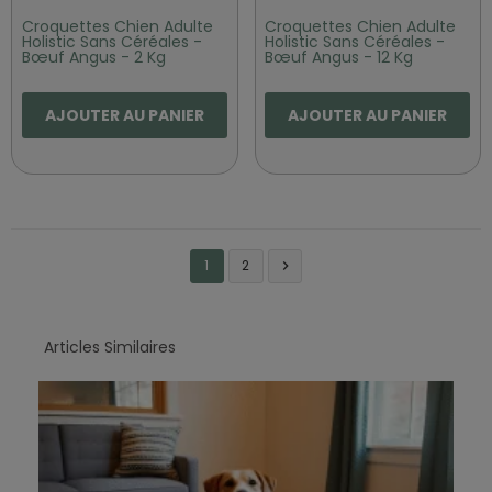
Croquettes Chien Adulte
Croquettes Chien Adulte
Holistic Sans Céréales -
Holistic Sans Céréales -
Bœuf Angus - 2 Kg
Bœuf Angus - 12 Kg
AJOUTER AU PANIER
AJOUTER AU PANIER
1
2

Articles Similaires