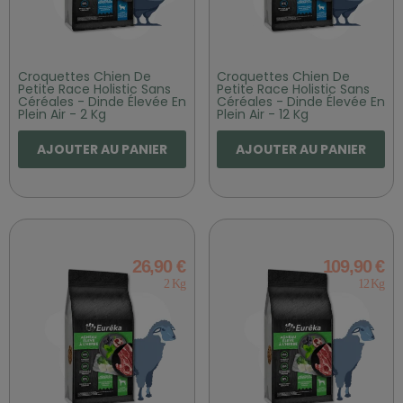
Croquettes Chien De
Croquettes Chien De
Petite Race Holistic Sans
Petite Race Holistic Sans
Céréales - Dinde Élevée En
Céréales - Dinde Élevée En
Plein Air - 2 Kg
Plein Air - 12 Kg
AJOUTER AU PANIER
AJOUTER AU PANIER
26,90 €
109,90 €
2 Kg
12 Kg