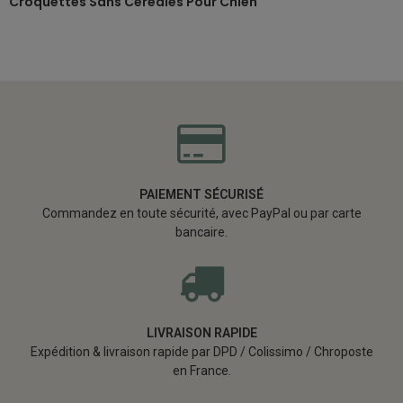
Croquettes Sans Céréales Pour Chien
PAIEMENT SÉCURISÉ
Commandez en toute sécurité, avec PayPal ou par carte
bancaire.
LIVRAISON RAPIDE
Expédition & livraison rapide par DPD / Colissimo / Chroposte
en France.