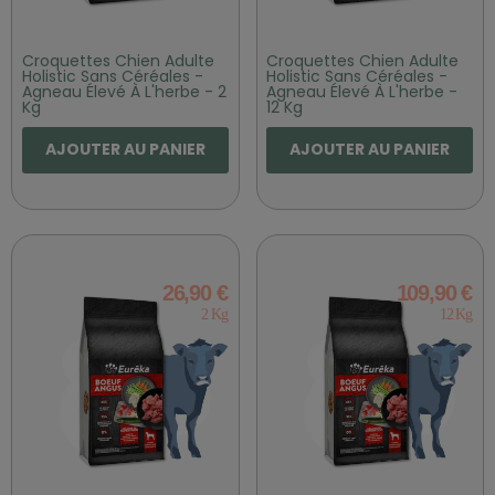
Croquettes Chien Adulte
Croquettes Chien Adulte
Holistic Sans Céréales -
Holistic Sans Céréales -
Agneau Élevé À L'herbe - 2
Agneau Élevé À L'herbe -
Kg
12 Kg
AJOUTER AU PANIER
AJOUTER AU PANIER
26,90 €
109,90 €
2 Kg
12 Kg