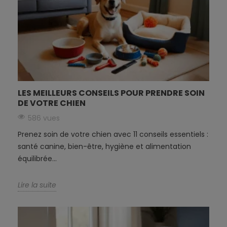
LES MEILLEURS CONSEILS POUR PRENDRE SOIN
DE VOTRE CHIEN
586 vues
Prenez soin de votre chien avec 11 conseils essentiels :
santé canine, bien-être, hygiène et alimentation
équilibrée...
Lire la suite