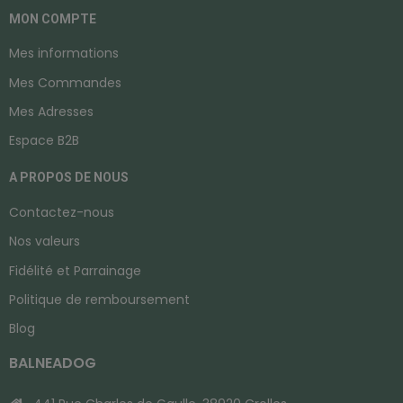
MON COMPTE
Mes informations
Mes Commandes
Mes Adresses
Espace B2B
A PROPOS DE NOUS
Contactez-nous
Nos valeurs
Fidélité et Parrainage
Politique de remboursement
Blog
BALNEADOG