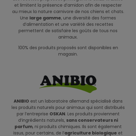
et limitent la présence d’amidon afin de respecter
au mieux la nature carnivore de nos chiens et chats.
Une
large gamme
, une diversité des formes
d’alimentation et une variété des recettes
permettent de satisfaire les goûts de tous nos
animaux.
100% des produits proposés sont disponibles en
magasin.
ANIBIO
est un laboratoire allemand spécialisé dans
les produits naturels pour animaux qui sont distribués
par l’entreprise
OSKAN
. Les produits proviennent
d’ingrédients naturels,
sans conservateurs ni
parfum
, ni produits chimiques. Ils sont également
issus, pour certains, de l’
agriculture biologique
et