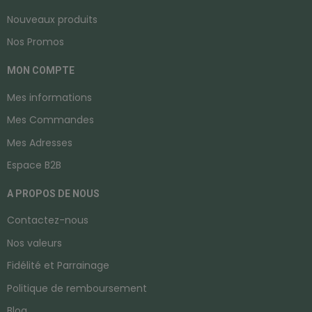
Nouveaux produits
Nos Promos
MON COMPTE
Mes informations
Mes Commandes
Mes Adresses
Espace B2B
A PROPOS DE NOUS
Contactez-nous
Nos valeurs
Fidélité et Parrainage
Politique de remboursement
Blog