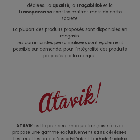
dédiées. La
qualité
, la
traçabilité
et la
transparence
sont les maîtres mots de cette
société.
La plupart des produits proposés sont disponibles en
magasin.
Les commandes personnalisées sont également
possible sur demande, pour l’intégralité des produits
proposés par la marque.
ATAVIK
est la première marque française à avoir
proposé une gamme exclusivement
sans céréales
.
Les recettes proposées privilégient la
chair fraiche