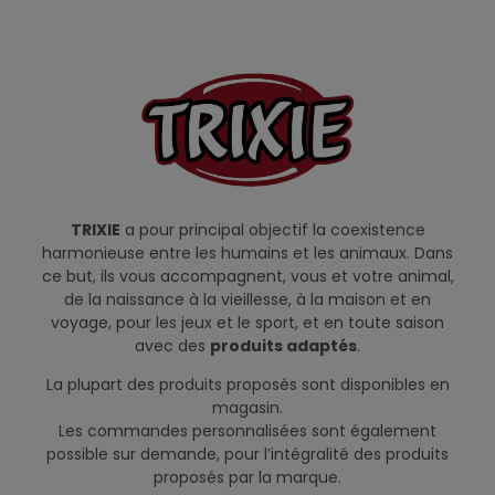
TRIXIE
a pour principal objectif la coexistence
harmonieuse entre les humains et les animaux. Dans
ce but, ils vous accompagnent, vous et votre animal,
de la naissance à la vieillesse, à la maison et en
voyage, pour les jeux et le sport, et en toute saison
avec des
produits adaptés
.
La plupart des produits proposés sont disponibles en
magasin.
Les commandes personnalisées sont également
possible sur demande, pour l’intégralité des produits
proposés par la marque.