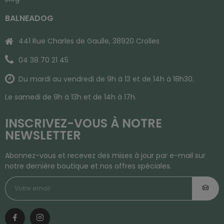
BALNEADOG
441 Rue Charles de Gaulle, 38920 Crolles
04 38 70 21 45
Du mardi au vendredi de 9h à 13 et de 14h à 18h30.
Le samedi de 9h à 13h et de 14h à 17h.
INSCRIVEZ-VOUS À NOTRE
NEWSLETTER
Abonnez-vous et recevez des mises à jour par e-mail sur
notre dernière boutique et nos offres spéciales.