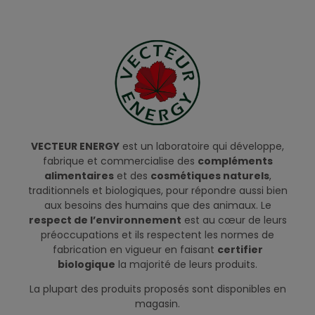
VECTEUR ENERGY
est un laboratoire qui développe,
fabrique et commercialise des
compléments
alimentaires
et des
cosmétiques naturels
,
traditionnels et biologiques, pour répondre aussi bien
aux besoins des humains que des animaux. Le
respect de l’environnement
est au cœur de leurs
préoccupations et ils respectent les normes de
fabrication en vigueur en faisant
certifier
biologique
la majorité de leurs produits.
La plupart des produits proposés sont disponibles en
magasin.