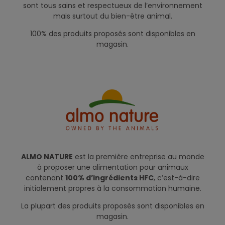
sont tous sains et respectueux de l’environnement
mais surtout du bien-être animal.
100% des produits proposés sont disponibles en
magasin.
ALMO NATURE
est la première entreprise au monde
à proposer une alimentation pour animaux
contenant
100% d’ingrédients HFC
, c’est-à-dire
initialement propres à la consommation humaine.
La plupart des produits proposés sont disponibles en
magasin.