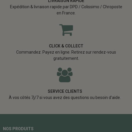
LIVRAISON RAPIDE
Expédition & livraison rapide par DPD / Colissimo / Chroposte
en France.
CLICK & COLLECT
Commandez. Payez en ligne. Retirez sur rendez-vous
gratuitement.
SERVICE CLIENTS
À vos côtés 7j/7 si vous avez des questions ou besoin d'aide.
NOS PRODUITS