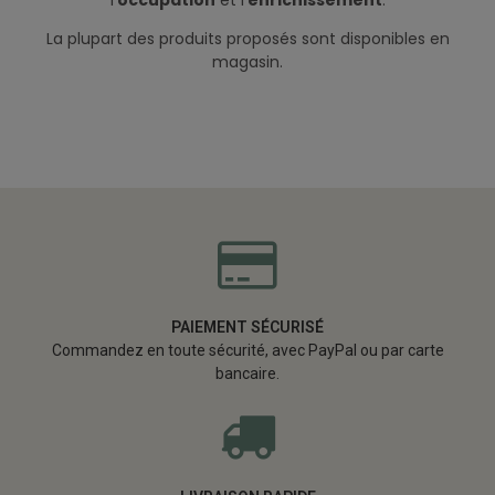
La plupart des produits proposés sont disponibles en
magasin.
PAIEMENT SÉCURISÉ
Commandez en toute sécurité, avec PayPal ou par carte
bancaire.