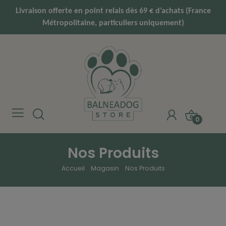
Livraison offerte en point relais dès 69 € d’achats (France
Métropolitaine, particuliers uniquement)
0
Nos Produits
Accueil
Magasin
Nos Produits