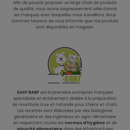
Afin de pouvoir proposer un large choix de produits
de qualité, nous avons soigneusement sélectionné
les marques avec lesquelles nous travaillons. Nous
sommes heureux de vous informer que nos produits
sont disponibles en magasin.
EASY BARF
est la première entreprise française
spécialisée et entièrement dédiée à la préparation
de nourriture crue et naturelle pour chiens et chats.
Les recettes sont élaborées par des biologistes
généticiens et des ingénieurs en agro-alimentaire
en respectant toutes les
normes d’hygiène
et de
sécurité alimentaire
dans des infrastructures