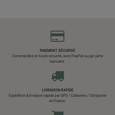
PAIEMENT SÉCURISÉ
Commandez en toute sécurité, avec PayPal ou par carte
bancaire.
LIVRAISON RAPIDE
Expédition & livraison rapide par DPD / Colissimo / Chroposte
en France.