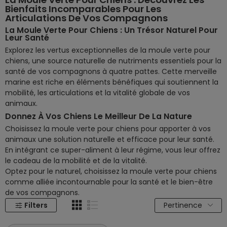
Bienfaits Incomparables Pour Les
Articulations De Vos Compagnons
La Moule Verte Pour Chiens : Un Trésor Naturel Pour
Leur Santé
Explorez les vertus exceptionnelles de la moule verte pour
chiens, une source naturelle de nutriments essentiels pour la
santé de vos compagnons à quatre pattes. Cette merveille
marine est riche en éléments bénéfiques qui soutiennent la
mobilité, les articulations et la vitalité globale de vos
animaux.
Donnez À Vos Chiens Le Meilleur De La Nature
Choisissez la moule verte pour chiens pour apporter à vos
animaux une solution naturelle et efficace pour leur santé.
En intégrant ce super-aliment à leur régime, vous leur offrez
le cadeau de la mobilité et de la vitalité.
Optez pour le naturel, choisissez la moule verte pour chiens
comme alliée incontournable pour la santé et le bien-être
de vos compagnons.
Filters
Pertinence