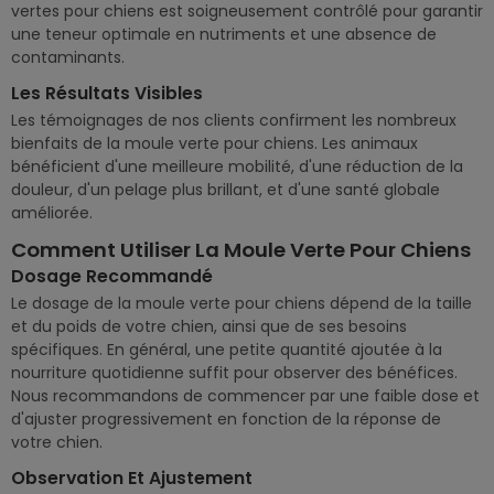
vertes pour chiens est soigneusement contrôlé pour garantir
une teneur optimale en nutriments et une absence de
contaminants.
Les Résultats Visibles
Les témoignages de nos clients confirment les nombreux
bienfaits de la moule verte pour chiens. Les animaux
bénéficient d'une meilleure mobilité, d'une réduction de la
douleur, d'un pelage plus brillant, et d'une santé globale
améliorée.
Comment Utiliser La Moule Verte Pour Chiens
Dosage Recommandé
Le dosage de la moule verte pour chiens dépend de la taille
et du poids de votre chien, ainsi que de ses besoins
spécifiques. En général, une petite quantité ajoutée à la
nourriture quotidienne suffit pour observer des bénéfices.
Nous recommandons de commencer par une faible dose et
d'ajuster progressivement en fonction de la réponse de
votre chien.
Observation Et Ajustement