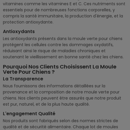
vitamines comme les vitamines E et C. Ces nutriments sont
essentiels pour de nombreuses fonctions corporelles, y
compris la santé immunitaire, la production d'énergie, et la
protection antioxydante.
Antioxydants
Les antioxydants présents dans la moule verte pour chiens
protègent les cellules contre les dommages oxydatifs,
réduisant ainsi le risque de maladies chroniques et
soutenant le vieillissement en bonne santé chez les chiens.
Pourquoi Nos Clients Choisissent La Moule
Verte Pour Chiens ?
La Transparence
Nous fournissons des informations détaillées sur la
provenance et la composition de notre moule verte pour
chiens. Nos clients peuvent être assurés que notre produit
est pur, naturel, et de la plus haute qualité.
L'engagement Qualité
Nos produits sont fabriqués selon des normes strictes de
qualité et de sécurité alimentaire. Chaque lot de moules