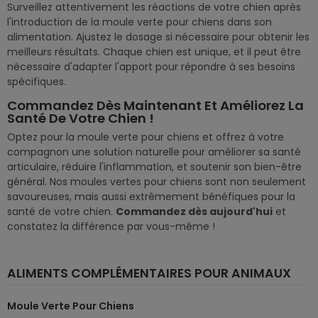
Surveillez attentivement les réactions de votre chien après
l'introduction de la moule verte pour chiens dans son
alimentation. Ajustez le dosage si nécessaire pour obtenir les
meilleurs résultats. Chaque chien est unique, et il peut être
nécessaire d'adapter l'apport pour répondre à ses besoins
spécifiques.
Commandez Dès Maintenant Et Améliorez La
Santé De Votre Chien !
Optez pour la moule verte pour chiens et offrez à votre
compagnon une solution naturelle pour améliorer sa santé
articulaire, réduire l'inflammation, et soutenir son bien-être
général. Nos moules vertes pour chiens sont non seulement
savoureuses, mais aussi extrêmement bénéfiques pour la
santé de votre chien.
Commandez dès aujourd'hui
et
constatez la différence par vous-même !
ALIMENTS COMPLÉMENTAIRES POUR ANIMAUX
Moule Verte Pour Chiens