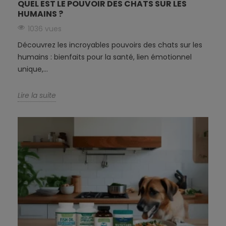
QUEL EST LE POUVOIR DES CHATS SUR LES
HUMAINS ?
1036 vues
Découvrez les incroyables pouvoirs des chats sur les
humains : bienfaits pour la santé, lien émotionnel
unique,...
Lire la suite