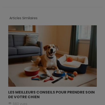
Articles Similaires
LES MEILLEURS CONSEILS POUR PRENDRE SOIN
DE VOTRE CHIEN
583 vues