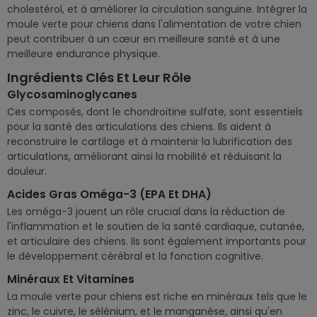
cholestérol, et à améliorer la circulation sanguine. Intégrer la
moule verte pour chiens dans l'alimentation de votre chien
peut contribuer à un cœur en meilleure santé et à une
meilleure endurance physique.
Ingrédients Clés Et Leur Rôle
Glycosaminoglycanes
Ces composés, dont le chondroïtine sulfate, sont essentiels
pour la santé des articulations des chiens. Ils aident à
reconstruire le cartilage et à maintenir la lubrification des
articulations, améliorant ainsi la mobilité et réduisant la
douleur.
Acides Gras Oméga-3 (EPA Et DHA)
Les oméga-3 jouent un rôle crucial dans la réduction de
l'inflammation et le soutien de la santé cardiaque, cutanée,
et articulaire des chiens. Ils sont également importants pour
le développement cérébral et la fonction cognitive.
Minéraux Et Vitamines
La moule verte pour chiens est riche en minéraux tels que le
zinc, le cuivre, le sélénium, et le manganèse, ainsi qu'en