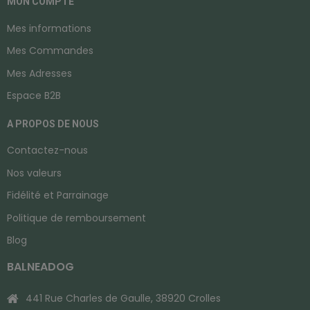
MON COMPTE
Mes informations
Mes Commandes
Mes Adresses
Espace B2B
A PROPOS DE NOUS
Contactez-nous
Nos valeurs
Fidélité et Parrainage
Politique de remboursement
Blog
BALNEADOG
441 Rue Charles de Gaulle, 38920 Crolles