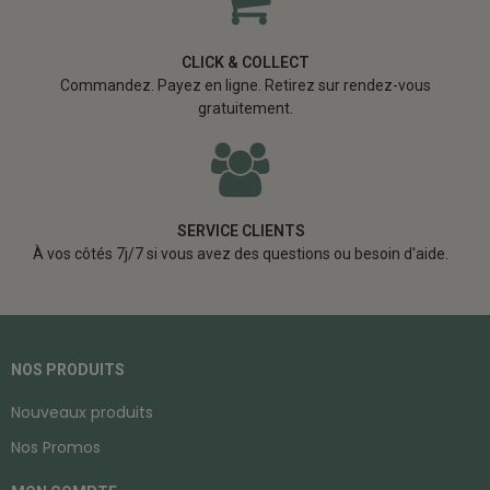
CLICK & COLLECT
Commandez. Payez en ligne. Retirez sur rendez-vous
gratuitement.
SERVICE CLIENTS
À vos côtés 7j/7 si vous avez des questions ou besoin d'aide.
NOS PRODUITS
Nouveaux produits
Nos Promos