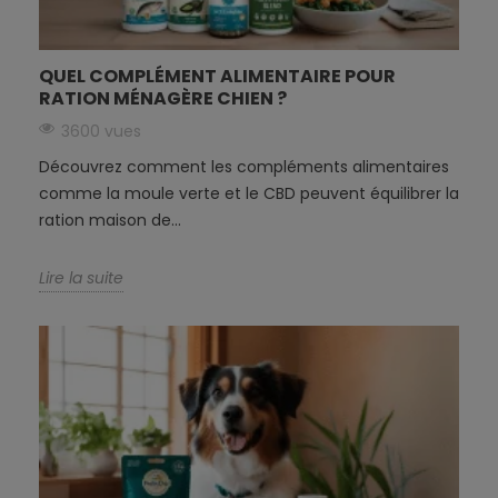
QUEL COMPLÉMENT ALIMENTAIRE POUR
RATION MÉNAGÈRE CHIEN ?
3600 vues
Découvrez comment les compléments alimentaires
comme la moule verte et le CBD peuvent équilibrer la
ration maison de...
Lire la suite