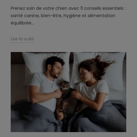
Prenez soin de votre chien avec 11 conseils essentiels :
santé canine, bien-être, hygiène et alimentation
équilibrée...
Lire la suite