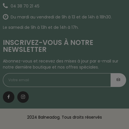
04 38 70 21 45
Du mardi au vendredi de 9h à 13 et de 14h à 18h30.
Le samedi de 9h à 13h et de 14h à 17h.
INSCRIVEZ-VOUS À NOTRE
NEWSLETTER
Abonnez-vous et recevez des mises à jour par e-mail sur
notre dernière boutique et nos offres spéciales.
2024 Balneadog. Tous droits réservés