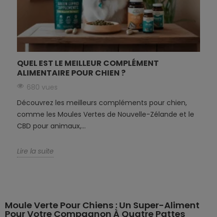
QUEL EST LE MEILLEUR COMPLÉMENT
ALIMENTAIRE POUR CHIEN ?
680 vues
Découvrez les meilleurs compléments pour chien,
comme les Moules Vertes de Nouvelle-Zélande et le
CBD pour animaux,...
Lire la suite
Moule Verte Pour Chiens : Un Super-Aliment
Pour Votre Compagnon À Quatre Pattes