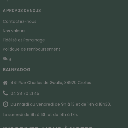
A PROPOS DE NOUS
Contactez-nous
Nos valeurs
Fidélité et Parrainage
Politique de remboursement
Blog
BALNEADOG
441 Rue Charles de Gaulle, 38920 Crolles
04 38 70 21 45
Du mardi au vendredi de 9h à 13 et de 14h à 18h30.
Le samedi de 9h à 13h et de 14h à 17h.