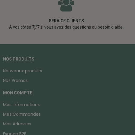
SERVICE CLIENTS
À vos côtés 7j/7 si vous avez des questions ou besoin d'aide.
NOS PRODUITS
Nouveaux produits
Nos Promos
MON COMPTE
Mes informations
Mes Commandes
Mes Adresses
Espace B2B