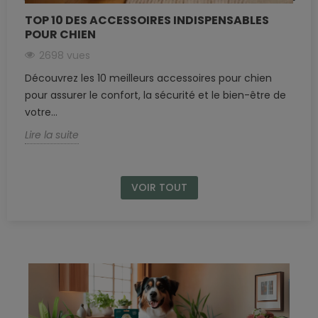
TOP 10 DES ACCESSOIRES INDISPENSABLES
POUR CHIEN
2698 vues
Découvrez les 10 meilleurs accessoires pour chien
pour assurer le confort, la sécurité et le bien-être de
votre...
Lire la suite
VOIR TOUT