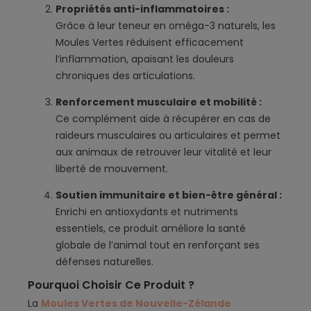
Propriétés anti-inflammatoires :
Grâce à leur teneur en oméga-3 naturels, les
Moules Vertes réduisent efficacement
l’inflammation, apaisant les douleurs
chroniques des articulations.
Renforcement musculaire et mobilité :
Ce complément aide à récupérer en cas de
raideurs musculaires ou articulaires et permet
aux animaux de retrouver leur vitalité et leur
liberté de mouvement.
Soutien immunitaire et bien-être général :
Enrichi en antioxydants et nutriments
essentiels, ce produit améliore la santé
globale de l’animal tout en renforçant ses
défenses naturelles.
Pourquoi Choisir Ce Produit ?
La
Moules Vertes de Nouvelle-Zélande