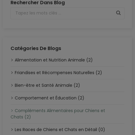
Rechercher Dans Blog
Catégories De Blogs
Alimentation et Nutrition Animale (2)
Friandises et Récompenses Naturelles (2)
Bien-être et Santé Animale (2)
Comportement et Éducation (2)
Compléments Alimentaires pour Chiens et
Chats (2)
Les Races de Chiens et Chats en Détail (0)