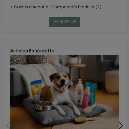
Guides d'Achat et Comparatifs Produits (2)
VOIR TOUT
Articles En Vedette