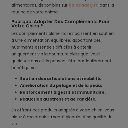
alimentaires, disponibles sur
balneadog.fr
, dans la
routine de votre animal.
Pourquoi Adopter Des Compléments Pour
Votre Chien ?
Les compléments alimentaires agissent en soutien
à une alimentation équilibrée, apportant des
nutriments essentiels difficiles à obtenir
uniquement via la nourriture classique. Voici
quelques cas où ils peuvent être particulièrement
bénéfiques :
Soutien des articulations et mobilité.
Amélioration du pelage et de la peau.
Renforcement digestif et immunitaire.
Réduction du stress et de l’anxiété.
En offrant ces produits adaptés à votre chien, vous
aidez à maintenir sa santé globale et sa qualité de
vie.