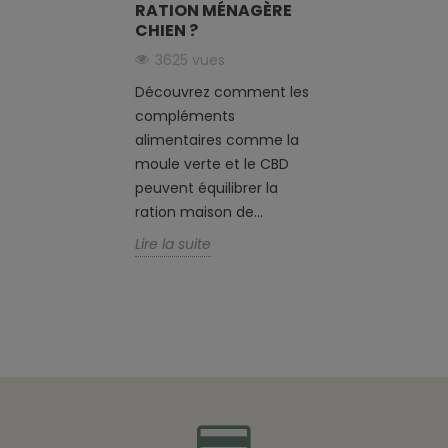
RATION MÉNAGÈRE
CHIEN ?
3625 vues
Découvrez comment les
compléments
alimentaires comme la
moule verte et le CBD
peuvent équilibrer la
ration maison de...
Lire la suite