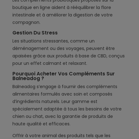
Les compléments probiotiques proposés sur la
boutique en ligne aident à rééquilibrer la flore
intestinale et à améliorer la digestion de votre
compagnon.
Gestion Du Stress
Les situations stressantes, comme un
déménagement ou des voyages, peuvent être
apaisées grâce aux produits à base de CBD, conçus
pour un effet calmant et relaxant.
Pourquoi Acheter Vos Compléments Sur
Balneadog ?
Balneadog s’engage à fournir des compléments
alimentaires formulés avec soin et composés
d’ingrédients naturels. Leur gamme est
spécialement adaptée à tous les besoins de votre
chien ou chat, avec la garantie de produits de
haute qualité et efficaces.
Offrir à votre animal des produits tels que les