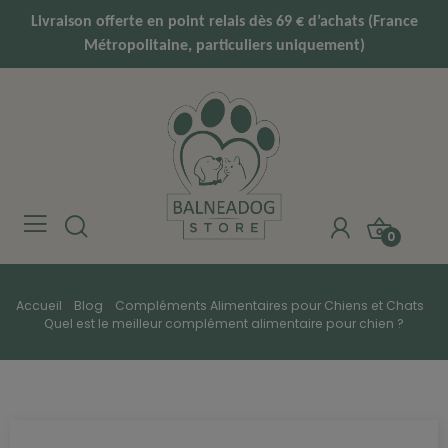
Livraison offerte en point relais dès 69 € d’achats (France
Métropolitaine, particuliers uniquement)
0
Accueil
Blog
Compléments Alimentaires pour Chiens et Chats
Quel est le meilleur complément alimentaire pour chien ?