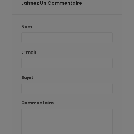
Laissez Un Commentaire
Nom
E-mail
Sujet
Commentaire