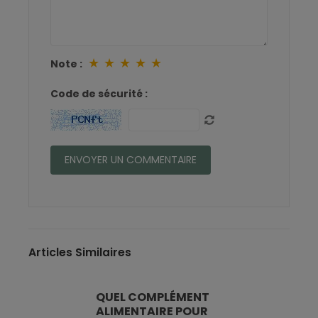
★
★
★
★
★
Note :
Code de sécurité :
Articles Similaires
QUEL COMPLÉMENT
ALIMENTAIRE POUR