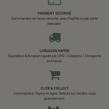
PAIEMENT SÉCURISÉ
Commandez en toute sécurité, avec PayPal ou par carte
bancaire.
LIVRAISON RAPIDE
Expédition & livraison rapide par DPD / Colissimo / Chroposte
en France.
CLICK & COLLECT
Commandez. Payez en ligne. Retirez sur rendez-vous
gratuitement.