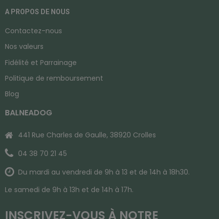
A PROPOS DE NOUS
Contactez-nous
Nos valeurs
Fidélité et Parrainage
Politique de remboursement
Blog
BALNEADOG
441 Rue Charles de Gaulle, 38920 Crolles
04 38 70 21 45
Du mardi au vendredi de 9h à 13 et de 14h à 18h30.
Le samedi de 9h à 13h et de 14h à 17h.
INSCRIVEZ-VOUS À NOTRE