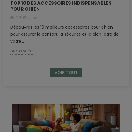
TOP 10 DES ACCESSOIRES INDISPENSABLES
POUR CHIEN
2692 vues
Découvrez les 10 meilleurs accessoires pour chien
pour assurer le confort, la sécurité et le bien-être de
votre...
Lire la suite
VOIR TOUT