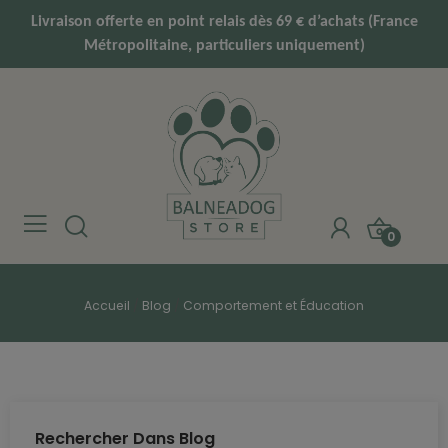
Livraison offerte en point relais dès 69 € d’achats (France
Métropolitaine, particuliers uniquement)
0
Accueil
Blog
Comportement et Éducation
Rechercher Dans Blog