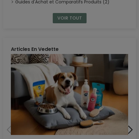
Guides d'Achat et Comparatifs Produits (2)
VOIR TOUT
Articles En Vedette