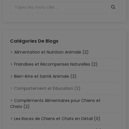
Catégories De Blogs
Alimentation et Nutrition Animale (2)
Friandises et Récompenses Naturelles (2)
Bien-être et Santé Animale (2)
Comportement et Éducation (2)
Compléments Alimentaires pour Chiens et
Chats (2)
Les Races de Chiens et Chats en Détail (0)