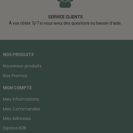
SERVICE CLIENTS
À vos côtés 7j/7 si vous avez des questions ou besoin d'aide.
NOS PRODUITS
Nouveaux produits
Nos Promos
MON COMPTE
Mes informations
Mes Commandes
Mes Adresses
Espace B2B