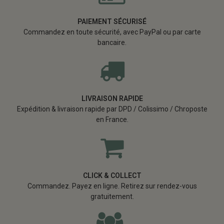
PAIEMENT SÉCURISÉ
Commandez en toute sécurité, avec PayPal ou par carte
bancaire.
LIVRAISON RAPIDE
Expédition & livraison rapide par DPD / Colissimo / Chroposte
en France.
CLICK & COLLECT
Commandez. Payez en ligne. Retirez sur rendez-vous
gratuitement.