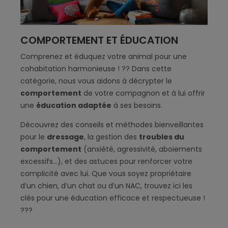
COMPORTEMENT ET ÉDUCATION
Comprenez et éduquez votre animal pour une
cohabitation harmonieuse ! ?? Dans cette
catégorie, nous vous aidons à décrypter le
comportement
de votre compagnon et à lui offrir
une
éducation adaptée
à ses besoins.
Découvrez des conseils et méthodes bienveillantes
pour le
dressage
, la gestion des
troubles du
comportement
(anxiété, agressivité, aboiements
excessifs…), et des astuces pour renforcer votre
complicité avec lui. Que vous soyez propriétaire
d’un chien, d’un chat ou d’un NAC, trouvez ici les
clés pour une éducation efficace et respectueuse !
???