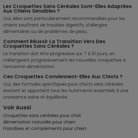
Les Croquettes Sans Céréales Sont-Elles Adaptées
Aux Chiens Sensibles ?
Oui, elles sont particulièrement recommandées pour les
chiens souffrant de troubles digestifs, d’allergies
alimentaires ou de problèmes de peau.
Comment Réussir La Transition Vers Des
Croquettes Sans Céréales ?
La transition doit être progressive sur 7 à 10 jours, en
mélangeant progressivement les nouvelles croquettes à
l’ancienne alimentation.
Ces Croquettes Conviennent-Elles Aux Chiots ?
Oui, des formules spécifiques pour chiots sans céréales
existent et apportent tous les nutriments essentiels à une
croissance saine et équilibrée.
Voir Aussi
Croquettes sans céréales pour chat
Alimentation naturelle pour chien
Friandises et compléments pour chien