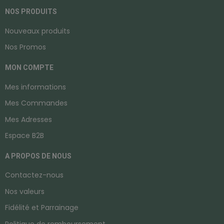
NOS PRODUITS
Nouveaux produits
Nos Promos
MON COMPTE
Mes informations
Mes Commandes
Mes Adresses
Espace B2B
A PROPOS DE NOUS
Contactez-nous
Nos valeurs
Fidélité et Parrainage
Politique de remboursement