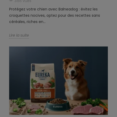
3155 vues
Protégez votre chien avec Balneadog : évitez les
croquettes nocives, optez pour des recettes sans
céréales, riches en...
Lire la suite