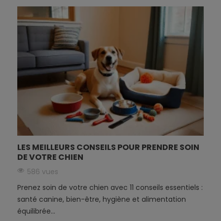
LES MEILLEURS CONSEILS POUR PRENDRE SOIN
DE VOTRE CHIEN
586 vues
Prenez soin de votre chien avec 11 conseils essentiels :
santé canine, bien-être, hygiène et alimentation
équilibrée...