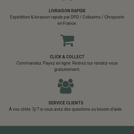
LIVRAISON RAPIDE
Expédition & livraison rapide par DPD / Colissimo / Chroposte
en France.
CLICK & COLLECT
Commandez. Payez en ligne. Retirez sur rendez-vous
gratuitement.
SERVICE CLIENTS
À vos côtés 7j/7 si vous avez des questions ou besoin d'aide.