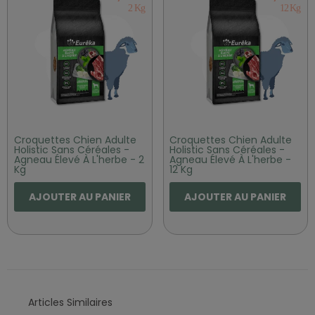
2 Kg
12 Kg
Croquettes Chien Adulte
Croquettes Chien Adulte
Holistic Sans Céréales -
Holistic Sans Céréales -
Agneau Élevé À L'herbe - 2
Agneau Élevé À L'herbe -
Kg
12 Kg
AJOUTER AU PANIER
AJOUTER AU PANIER
Articles Similaires