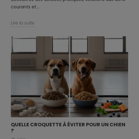
courants et...
Lire la suite
QUELLE CROQUETTE À ÉVITER POUR UN CHIEN
?