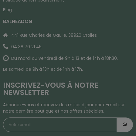
Blog
BALNEADOG
441 Rue Charles de Gaulle, 38920 Crolles
04 38 70 21 45
Du mardi au vendredi de 9h à 13 et de 14h à 18h30.
Le samedi de 9h à 13h et de 14h à 17h.
INSCRIVEZ-VOUS À NOTRE
NEWSLETTER
Abonnez-vous et recevez des mises à jour par e-mail sur
notre dernière boutique et nos offres spéciales.