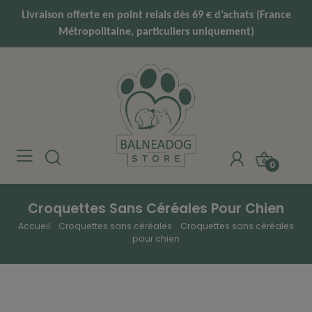
Livraison offerte en point relais dès 69 € d’achats (France
Métropolitaine, particuliers uniquement)
0
Croquettes Sans Céréales Pour Chien
Accueil
Croquettes sans céréales
Croquettes sans céréales
pour chien