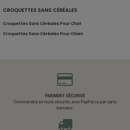
CROQUETTES SANS CÉRÉALES
Croquettes Sans Céréales Pour Chat
Croquettes Sans Céréales Pour Chien
PAIEMENT SÉCURISÉ
Commandez en toute sécurité, avec PayPal ou par carte
bancaire.