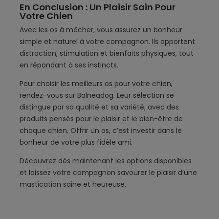
En Conclusion : Un Plaisir Sain Pour
Votre Chien
Avec les os à mâcher, vous assurez un bonheur
simple et naturel à votre compagnon. Ils apportent
distraction, stimulation et bienfaits physiques, tout
en répondant à ses instincts.
Pour choisir les meilleurs os pour votre chien,
rendez-vous sur Balneadog. Leur sélection se
distingue par sa qualité et sa variété, avec des
produits pensés pour le plaisir et le bien-être de
chaque chien. Offrir un os, c’est investir dans le
bonheur de votre plus fidèle ami.
Découvrez dès maintenant les options disponibles
et laissez votre compagnon savourer le plaisir d’une
mastication saine et heureuse.