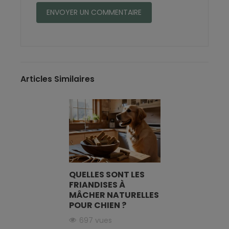
Articles Similaires
QUELLES SONT LES
FRIANDISES À
MÂCHER NATURELLES
POUR CHIEN ?
697 vues