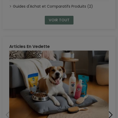
Guides d'Achat et Comparatifs Produits (2)
VOIR TOUT
Articles En Vedette