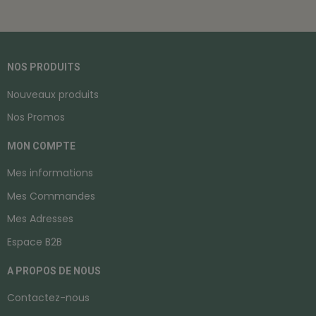
NOS PRODUITS
Nouveaux produits
Nos Promos
MON COMPTE
Mes informations
Mes Commandes
Mes Adresses
Espace B2B
A PROPOS DE NOUS
Contactez-nous