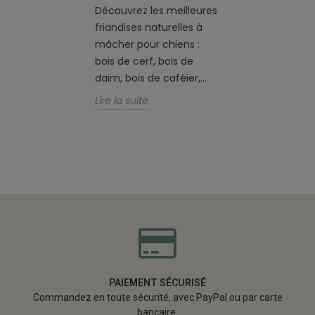
Découvrez les meilleures
friandises naturelles à
mâcher pour chiens :
bois de cerf, bois de
daim, bois de caféier,...
Lire la suite
PAIEMENT SÉCURISÉ
Commandez en toute sécurité, avec PayPal ou par carte
bancaire.