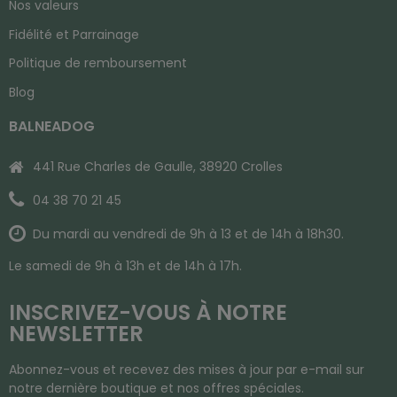
Nos valeurs
Fidélité et Parrainage
Politique de remboursement
Blog
BALNEADOG
441 Rue Charles de Gaulle, 38920 Crolles
04 38 70 21 45
Du mardi au vendredi de 9h à 13 et de 14h à 18h30.
Le samedi de 9h à 13h et de 14h à 17h.
INSCRIVEZ-VOUS À NOTRE
NEWSLETTER
Abonnez-vous et recevez des mises à jour par e-mail sur
notre dernière boutique et nos offres spéciales.