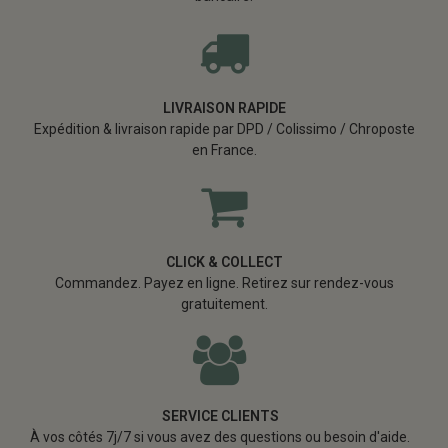
LIVRAISON RAPIDE
Expédition & livraison rapide par DPD / Colissimo / Chroposte
en France.
CLICK & COLLECT
Commandez. Payez en ligne. Retirez sur rendez-vous
gratuitement.
SERVICE CLIENTS
À vos côtés 7j/7 si vous avez des questions ou besoin d'aide.