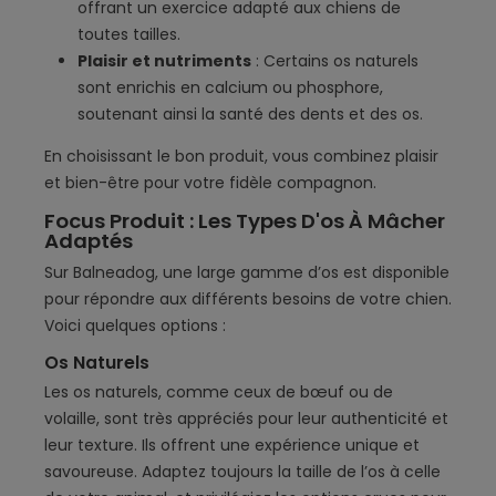
offrant un exercice adapté aux chiens de
toutes tailles.
Plaisir et nutriments
: Certains os naturels
sont enrichis en calcium ou phosphore,
soutenant ainsi la santé des dents et des os.
En choisissant le bon produit, vous combinez plaisir
et bien-être pour votre fidèle compagnon.
Focus Produit : Les Types D'os À Mâcher
Adaptés
Sur Balneadog, une large gamme d’os est disponible
pour répondre aux différents besoins de votre chien.
Voici quelques options :
Os Naturels
Les os naturels, comme ceux de bœuf ou de
volaille, sont très appréciés pour leur authenticité et
leur texture. Ils offrent une expérience unique et
savoureuse. Adaptez toujours la taille de l’os à celle