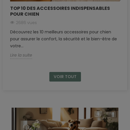
TOP 10 DES ACCESSOIRES INDISPENSABLES
POUR CHIEN
2686 vues
Découvrez les 10 meilleurs accessoires pour chien
pour assurer le confort, la sécurité et le bien-être de
votre...
Lire la suite
VOIR TOUT