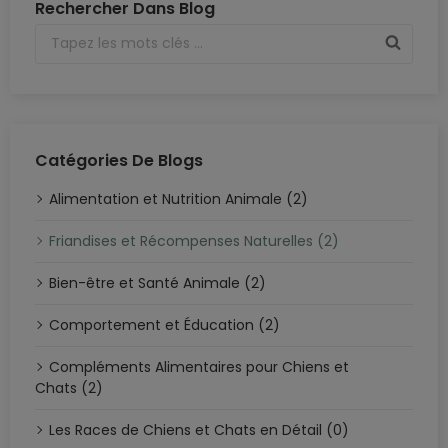
Rechercher Dans Blog
Catégories De Blogs
Alimentation et Nutrition Animale (2)
Friandises et Récompenses Naturelles (2)
Bien-être et Santé Animale (2)
Comportement et Éducation (2)
Compléments Alimentaires pour Chiens et
Chats (2)
Les Races de Chiens et Chats en Détail (0)