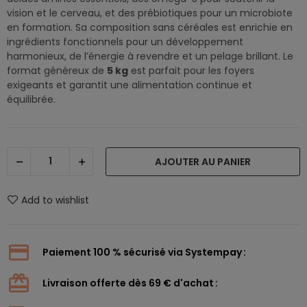
vision et le cerveau, et des prébiotiques pour un microbiote
en formation. Sa composition sans céréales est enrichie en
ingrédients fonctionnels pour un développement
harmonieux, de l’énergie à revendre et un pelage brillant. Le
format généreux de
5 kg
est parfait pour les foyers
exigeants et garantit une alimentation continue et
équilibrée.
AJOUTER AU PANIER
Add to wishlist
Paiement 100 % sécurisé via Systempay
Livraison offerte dès 69 € d'achat