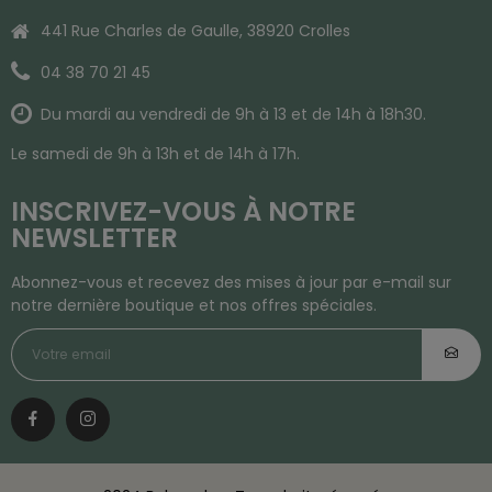
441 Rue Charles de Gaulle, 38920 Crolles
04 38 70 21 45
Du mardi au vendredi de 9h à 13 et de 14h à 18h30.
Le samedi de 9h à 13h et de 14h à 17h.
INSCRIVEZ-VOUS À NOTRE
NEWSLETTER
Abonnez-vous et recevez des mises à jour par e-mail sur
notre dernière boutique et nos offres spéciales.