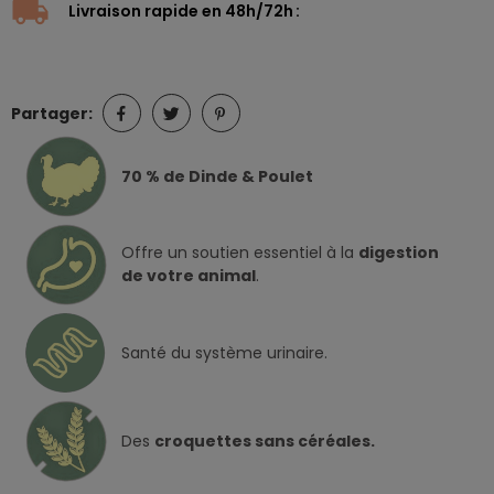
Livraison rapide en 48h/72h
Partager:
70 % de Dinde & Poulet
Offre un soutien essentiel à la
digestion
de votre animal
.
Santé du système urinaire.
Des
croquettes sans céréales.