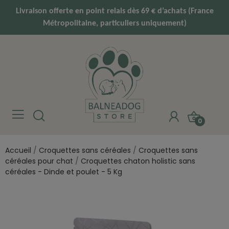
Livraison offerte en point relais dès 69 € d’achats (France
Métropolitaine, particuliers uniquement)
0
Accueil
Croquettes sans céréales
Croquettes sans
céréales pour chat
Croquettes chaton holistic sans
céréales - Dinde et poulet - 5 Kg