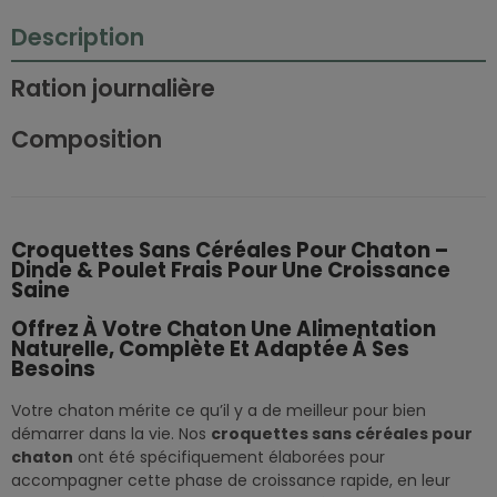
Description
Ration journalière
Composition
Croquettes Sans Céréales Pour Chaton –
Dinde & Poulet Frais Pour Une Croissance
Saine
Offrez À Votre Chaton Une Alimentation
Naturelle, Complète Et Adaptée À Ses
Besoins
Votre chaton mérite ce qu’il y a de meilleur pour bien
démarrer dans la vie. Nos
croquettes sans céréales pour
chaton
ont été spécifiquement élaborées pour
accompagner cette phase de croissance rapide, en leur