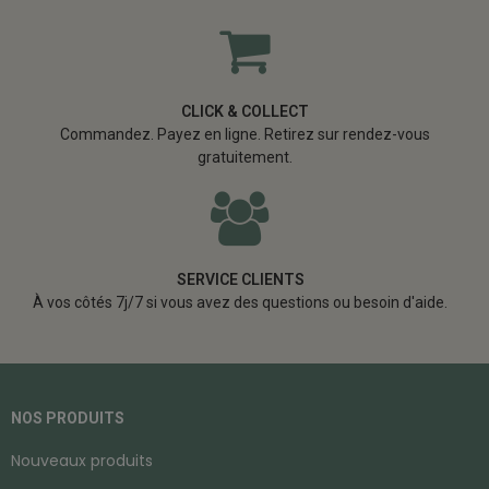
CLICK & COLLECT
Commandez. Payez en ligne. Retirez sur rendez-vous
gratuitement.
SERVICE CLIENTS
À vos côtés 7j/7 si vous avez des questions ou besoin d'aide.
NOS PRODUITS
Nouveaux produits