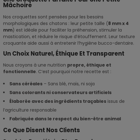
Mâchoire
Nos croquettes sont pensées pour les besoins
morphologiques des chatons : leur petite taille (
8 mm x 4
mm
) est idéale pour faciliter la préhension, stimuler la
mastication, et réduire le risque d’étouffement. Leur texture
croquante aide aussi à entretenir l’hygiène bucco-dentaire.
Un Choix Naturel, Éthique Et Transparent
Nous croyons à une nutrition
propre, éthique et
fonctionnelle
. C’est pourquoi notre recette est :
Sans céréales
– Sans blé, maïs, ni soja
Sans colorants ni conservateurs artificiels
Élaborée avec des ingrédients traçables
issus de
l’agriculture responsable
Fabriquée dans le respect du bien-être animal
Ce Que Disent Nos Clients