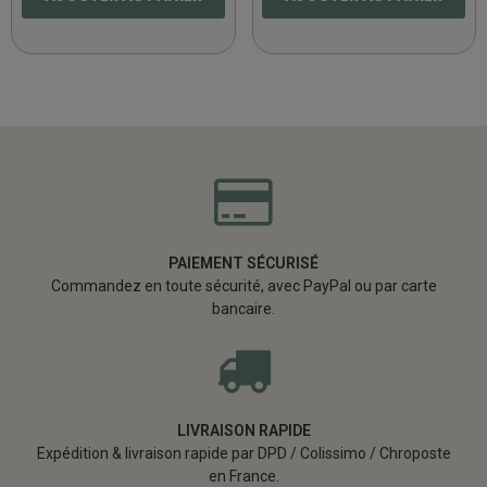
PAIEMENT SÉCURISÉ
Commandez en toute sécurité, avec PayPal ou par carte
bancaire.
LIVRAISON RAPIDE
Expédition & livraison rapide par DPD / Colissimo / Chroposte
en France.