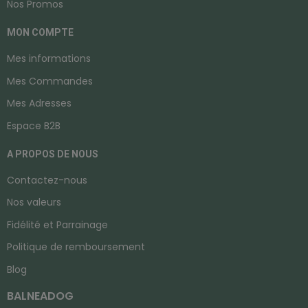
Nos Promos
MON COMPTE
Mes informations
Mes Commandes
Mes Adresses
Espace B2B
A PROPOS DE NOUS
Contactez-nous
Nos valeurs
Fidélité et Parrainage
Politique de remboursement
Blog
BALNEADOG