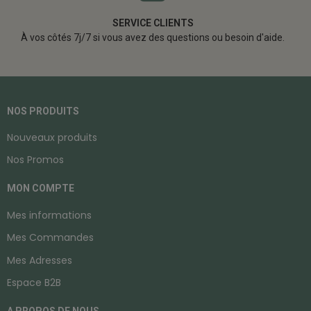
SERVICE CLIENTS
À vos côtés 7j/7 si vous avez des questions ou besoin d'aide.
NOS PRODUITS
Nouveaux produits
Nos Promos
MON COMPTE
Mes informations
Mes Commandes
Mes Adresses
Espace B2B