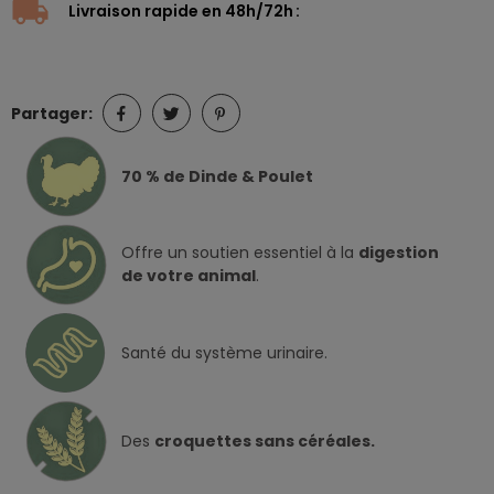
Livraison rapide en 48h/72h
Partager:
70 % de Dinde & Poulet
Offre un soutien essentiel à la
digestion
de votre animal
.
Santé du système urinaire.
Des
croquettes sans céréales.