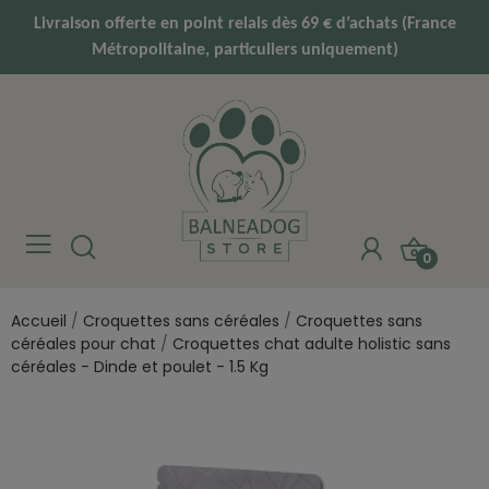
Livraison offerte en point relais dès 69 € d’achats (France
Métropolitaine, particuliers uniquement)
0
Accueil
Croquettes sans céréales
Croquettes sans
céréales pour chat
Croquettes chat adulte holistic sans
céréales - Dinde et poulet - 1.5 Kg