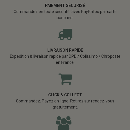
PAIEMENT SÉCURISÉ
Commandez en toute sécurité, avec PayPal ou par carte
bancaire.
LIVRAISON RAPIDE
Expédition & livraison rapide par DPD / Colissimo / Chroposte
en France.
CLICK & COLLECT
Commandez. Payez en ligne. Retirez sur rendez-vous
gratuitement.