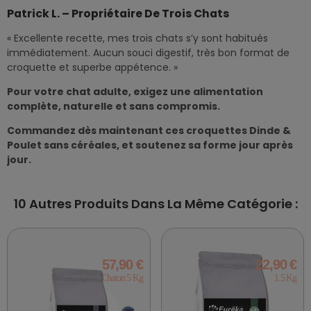
Patrick L. – Propriétaire De Trois Chats
« Excellente recette, mes trois chats s’y sont habitués
immédiatement. Aucun souci digestif, très bon format de
croquette et superbe appétence. »
Pour votre chat adulte, exigez une alimentation
complète, naturelle et sans compromis.
Commandez dès maintenant ces croquettes Dinde &
Poulet sans céréales, et soutenez sa forme jour après
jour.
10 Autres Produits Dans La Même Catégorie :
57,90 €
22,90 €
Chaton 5 Kg
1.5 Kg