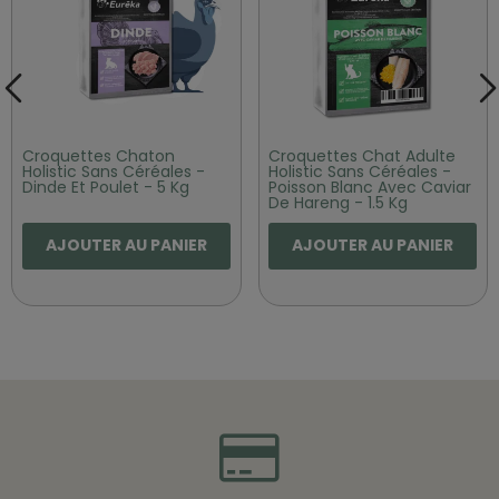
Croquettes Chaton
Croquettes Chat Adulte
Holistic Sans Céréales -
Holistic Sans Céréales -
Dinde Et Poulet - 5 Kg
Poisson Blanc Avec Caviar
De Hareng - 1.5 Kg
AJOUTER AU PANIER
AJOUTER AU PANIER