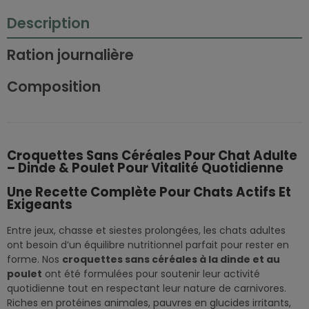
Description
Ration journalière
Composition
Croquettes Sans Céréales Pour Chat Adulte
– Dinde & Poulet Pour Vitalité Quotidienne
Une Recette Complète Pour Chats Actifs Et
Exigeants
Entre jeux, chasse et siestes prolongées, les chats adultes
ont besoin d’un équilibre nutritionnel parfait pour rester en
forme. Nos
croquettes sans céréales à la dinde et au
poulet
ont été formulées pour soutenir leur activité
quotidienne tout en respectant leur nature de carnivores.
Riches en protéines animales, pauvres en glucides irritants,