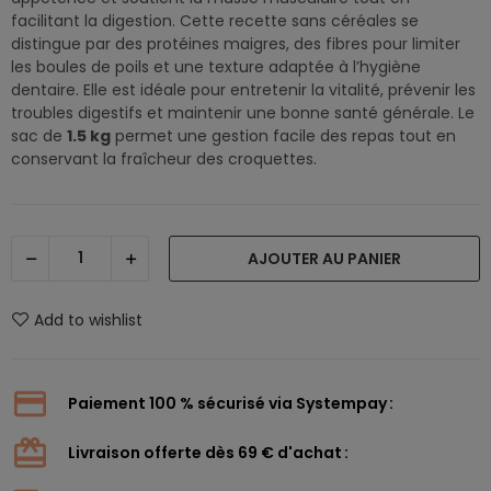
facilitant la digestion. Cette recette sans céréales se
distingue par des protéines maigres, des fibres pour limiter
les boules de poils et une texture adaptée à l’hygiène
dentaire. Elle est idéale pour entretenir la vitalité, prévenir les
troubles digestifs et maintenir une bonne santé générale. Le
sac de
1.5 kg
permet une gestion facile des repas tout en
conservant la fraîcheur des croquettes.
AJOUTER AU PANIER
Add to wishlist
Paiement 100 % sécurisé via Systempay
Livraison offerte dès 69 € d'achat