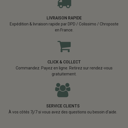
LIVRAISON RAPIDE
Expédition & livraison rapide par DPD / Colissimo / Chroposte
en France.
CLICK & COLLECT
Commandez. Payez en ligne. Retirez sur rendez-vous
gratuitement.
SERVICE CLIENTS
À vos côtés 7j/7 si vous avez des questions ou besoin d'aide.