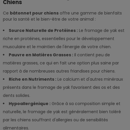
Chiens
Ce
bâtonnet pour chiens
offre une gamme de bienfaits
pour la santé et le bien-être de votre animal :
Source Naturelle de Protéines :
Le fromage de yak est
riche en protéines, essentielles pour le développement
musculaire et le maintien de l'énergie de votre chien.
Pauvre en Matières Grasses :
Il contient peu de
matières grasses, ce qui en fait une option plus saine par
rapport à de nombreuses autres friandises pour chiens.
Riche en Nutriments :
Le calcium et d'autres minéraux
présents dans le fromage de yak favorisent des os et des
dents solides.
Hypoallergénique :
Grâce à sa composition simple et
naturelle, le fromage de yak est généralement bien toléré
par les chiens souffrant d'allergies ou de sensibilités
alimentaires.