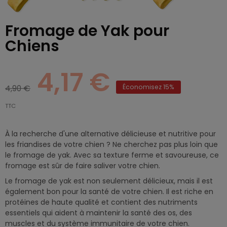
Fromage de Yak pour
Chiens
4,17 €
4,90 €
Économisez 15%
TTC
À la recherche d'une alternative délicieuse et nutritive pour
les friandises de votre chien ? Ne cherchez pas plus loin que
le fromage de yak. Avec sa texture ferme et savoureuse, ce
fromage est sûr de faire saliver votre chien.
Le fromage de yak est non seulement délicieux, mais il est
également bon pour la santé de votre chien. Il est riche en
protéines de haute qualité et contient des nutriments
essentiels qui aident à maintenir la santé des os, des
muscles et du système immunitaire de votre chien.