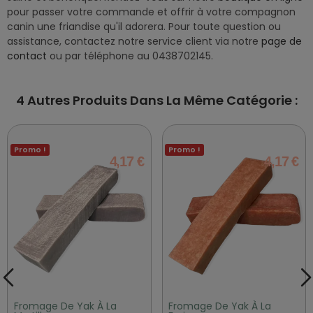
pour passer votre commande et offrir à votre compagnon
canin une friandise qu'il adorera. Pour toute question ou
assistance, contactez notre service client via notre
page de
contact
ou par téléphone au 0438702145.
4 Autres Produits Dans La Même Catégorie :
Promo !
Promo !
4,17 €
4,17 €
Fromage De Yak À La
Fromage De Yak À La