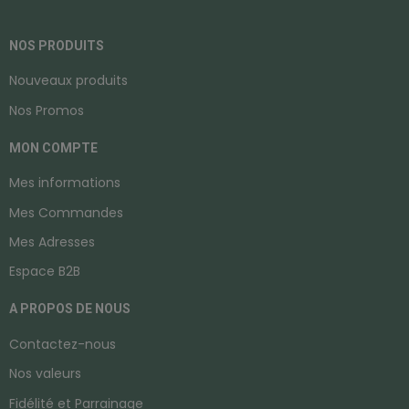
NOS PRODUITS
Nouveaux produits
Nos Promos
MON COMPTE
Mes informations
Mes Commandes
Mes Adresses
Espace B2B
A PROPOS DE NOUS
Contactez-nous
Nos valeurs
Fidélité et Parrainage