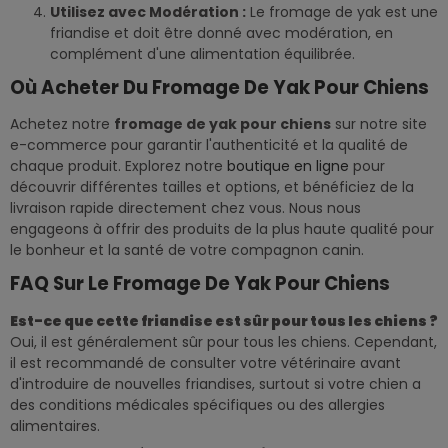
Utilisez avec Modération :
Le fromage de yak est une
friandise et doit être donné avec modération, en
complément d'une alimentation équilibrée.
Où Acheter Du Fromage De Yak Pour Chiens
Achetez notre
fromage de yak pour chiens
sur notre site
e-commerce pour garantir l'authenticité et la qualité de
chaque produit. Explorez notre
boutique en ligne
pour
découvrir différentes tailles et options, et bénéficiez de la
livraison rapide directement chez vous. Nous nous
engageons à offrir des produits de la plus haute qualité pour
le bonheur et la santé de votre compagnon canin.
FAQ Sur Le Fromage De Yak Pour Chiens
Est-ce que cette friandise est sûr pour tous les chiens ?
Oui, il est généralement sûr pour tous les chiens. Cependant,
il est recommandé de consulter votre vétérinaire avant
d'introduire de nouvelles friandises, surtout si votre chien a
des conditions médicales spécifiques ou des allergies
alimentaires.