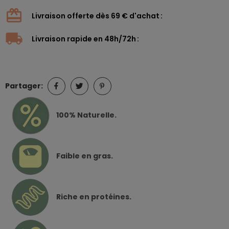
Livraison offerte dès 69 € d'achat
Livraison rapide en 48h/72h
Partager:
100% Naturelle.
Faible en gras.
Riche en protéines.