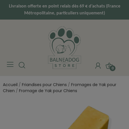
Livraison offerte en point relais dès 69 € d’achats (France
Métropolitaine, particuliers uniquement)
0
Accueil
Friandises pour Chiens
Fromages de Yak pour
Chien
Fromage de Yak pour Chiens