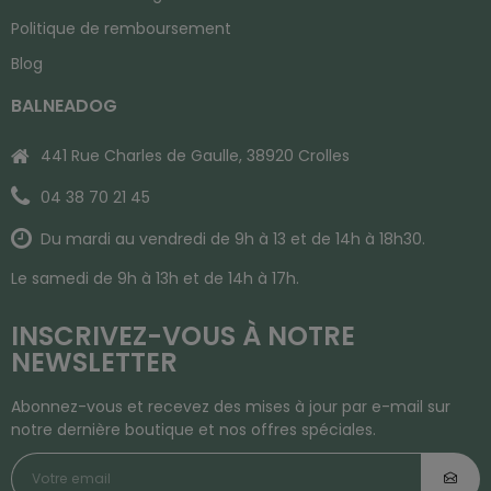
Politique de remboursement
Blog
BALNEADOG
441 Rue Charles de Gaulle, 38920 Crolles
04 38 70 21 45
Du mardi au vendredi de 9h à 13 et de 14h à 18h30.
Le samedi de 9h à 13h et de 14h à 17h.
INSCRIVEZ-VOUS À NOTRE
NEWSLETTER
Abonnez-vous et recevez des mises à jour par e-mail sur
notre dernière boutique et nos offres spéciales.