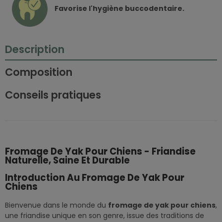
Favorise l'hygiène buccodentaire.
Description
Composition
Conseils pratiques
Fromage De Yak Pour Chiens - Friandise
Naturelle, Saine Et Durable
Introduction Au Fromage De Yak Pour
Chiens
Bienvenue dans le monde du
fromage de yak pour chiens
,
une friandise unique en son genre, issue des traditions de