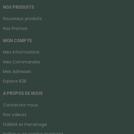
NOS PRODUITS
Nouveaux produits
Nos Promos
MON COMPTE
Mes informations
Mes Commandes
Mes Adresses
Espace B2B
A PROPOS DE NOUS
Contactez-nous
Nos valeurs
Fidélité et Parrainage
Politique de remboursement