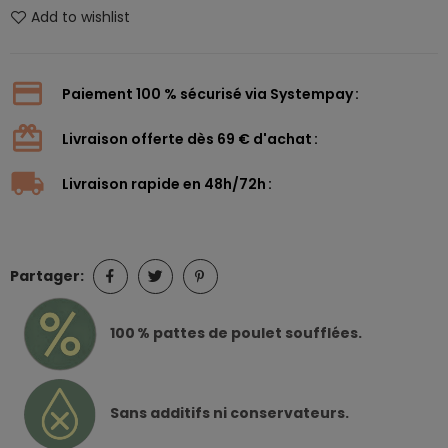
Add to wishlist
Paiement 100 % sécurisé via Systempay
Livraison offerte dès 69 € d'achat
Livraison rapide en 48h/72h
Partager:
100 % pattes de poulet soufflées.
Sans additifs ni conservateurs.