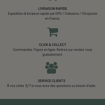
LIVRAISON RAPIDE
Expédition & livraison rapide par DPD / Colissimo / Chroposte
en France.
CLICK & COLLECT
Commandez. Payez en ligne. Retirez sur rendez-vous
gratuitement.
SERVICE CLIENTS
À vos côtés 7j/7 si vous avez des questions ou besoin d'aide.