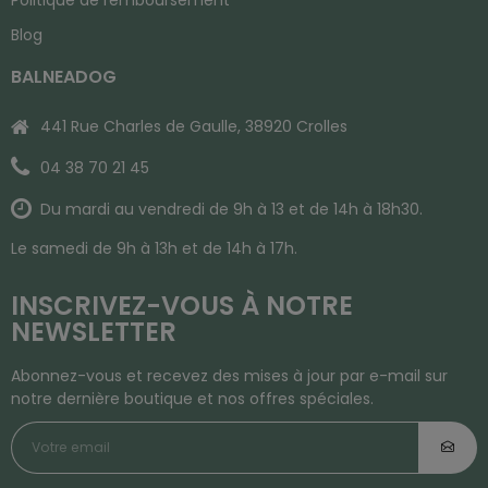
Blog
BALNEADOG
441 Rue Charles de Gaulle, 38920 Crolles
04 38 70 21 45
Du mardi au vendredi de 9h à 13 et de 14h à 18h30.
Le samedi de 9h à 13h et de 14h à 17h.
INSCRIVEZ-VOUS À NOTRE
NEWSLETTER
Abonnez-vous et recevez des mises à jour par e-mail sur
notre dernière boutique et nos offres spéciales.