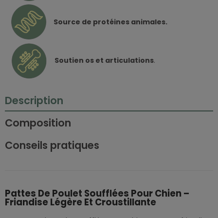
Source de protéines animales.
Soutien os et articulations
.
Description
Composition
Conseils pratiques
Pattes De Poulet Soufflées Pour Chien –
Friandise Légère Et Croustillante