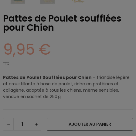
Pattes de Poulet soufflées
pour Chien
9,95 €
TTC
Pattes de Poulet Soufflées pour Chien
– friandise légère
et croustillante à base de poulet, riche en protéines et
collagène, adaptée à tous les chiens, même sensibles,
vendue en sachet de 250 g.
AJOUTER AU PANIER