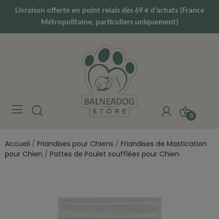
Livraison offerte en point relais dès 69 € d’achats (France
Métropolitaine, particuliers uniquement)
0
Accueil
Friandises pour Chiens
Friandises de Mastication
pour Chien
Pattes de Poulet soufflées pour Chien