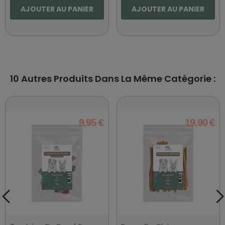
AJOUTER AU PANIER
AJOUTER AU PANIER
10 Autres Produits Dans La Même Catégorie :
9,95 €
19,90 €