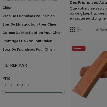
Des Friandises Ada
Chien
Que votre chien soit p
ou de gibier, trachées
Vrac De Friandises Pour Chien
en protéines d’origine
Bois De Mastication Pour Chien
Affich
Cornes De Mastication Pour Chien
Fromages De Yak Pour Chien
Promo !
Boxs De Friandises Pour Chien
FILTRER PAR
Prix
0,00 € - 60,00 €